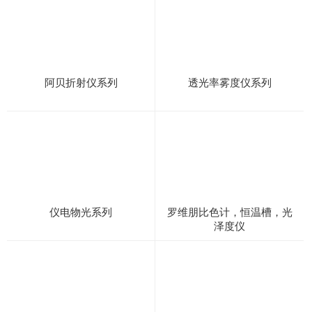
阿贝折射仪系列
透光率雾度仪系列
仪电物光系列
罗维朋比色计，恒温槽，光
泽度仪