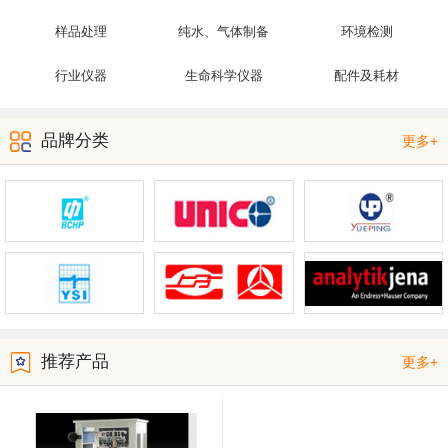
样品处理
纯水、气体制备
环境检测
行业仪器
生命科学仪器
配件及耗材
品牌分类
更多+
推荐产品
更多+