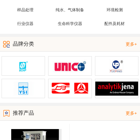
样品处理
纯水、气体制备
环境检测
行业仪器
生命科学仪器
配件及耗材
品牌分类
更多+
推荐产品
更多+