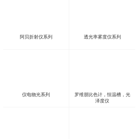
阿贝折射仪系列
透光率雾度仪系列
仪电物光系列
罗维朋比色计，恒温槽，光
泽度仪