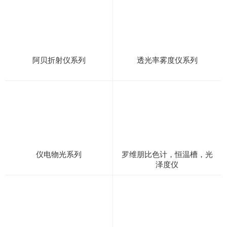
阿贝折射仪系列
透光率雾度仪系列
仪电物光系列
罗维朋比色计，恒温槽，光
泽度仪