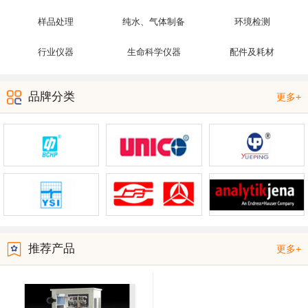
样品处理
纯水、气体制备
环境检测
行业仪器
生命科学仪器
配件及耗材
品牌分类
更多+
推荐产品
更多+