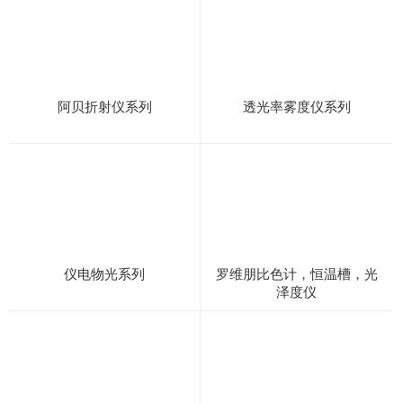
阿贝折射仪系列
透光率雾度仪系列
仪电物光系列
罗维朋比色计，恒温槽，光
泽度仪