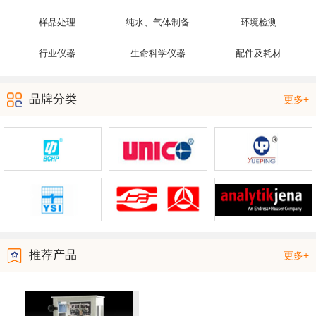
样品处理
纯水、气体制备
环境检测
行业仪器
生命科学仪器
配件及耗材
品牌分类
更多+
推荐产品
更多+