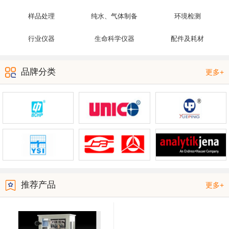
样品处理
纯水、气体制备
环境检测
行业仪器
生命科学仪器
配件及耗材
品牌分类
更多+
推荐产品
更多+