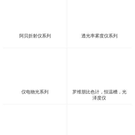
阿贝折射仪系列
透光率雾度仪系列
仪电物光系列
罗维朋比色计，恒温槽，光
泽度仪