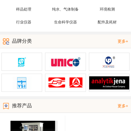
样品处理
纯水、气体制备
环境检测
行业仪器
生命科学仪器
配件及耗材
品牌分类
更多+
推荐产品
更多+