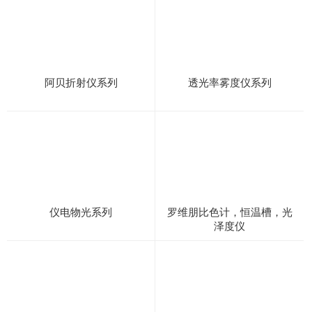
阿贝折射仪系列
透光率雾度仪系列
仪电物光系列
罗维朋比色计，恒温槽，光
泽度仪