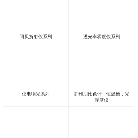
阿贝折射仪系列
透光率雾度仪系列
仪电物光系列
罗维朋比色计，恒温槽，光
泽度仪