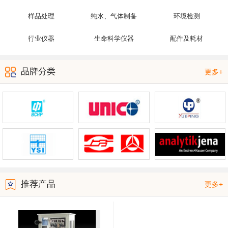
样品处理
纯水、气体制备
环境检测
行业仪器
生命科学仪器
配件及耗材
品牌分类
更多+
推荐产品
更多+