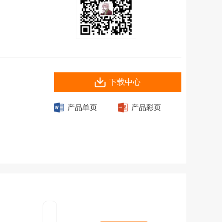
下载中心
产品单页
产品彩页