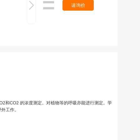
请询价
2和CO2 的浓度测定。对植物等的呼吸亦能进行测定。学
野外工作。