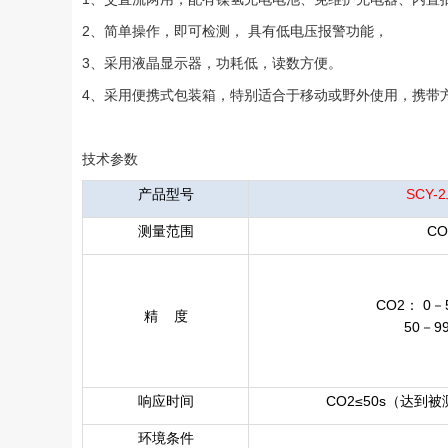
2、简单操作，即可检测， 具有低电压报警功能，
3、采用液晶显示器，功耗低，读数方便。
4、采用便携式包装箱，特别适合于移动或野外使用，携带
技术参数
产品型号
SCY
测量范围
C
CO2： 0－
精 度
50－99
响应时间
CO2≤50s（达到
环境条件