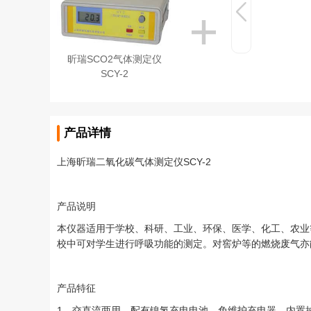
昕瑞SCO2气体测定仪
SCY-2
产品详情
上海昕瑞二氧化碳气体测定仪SCY-2
产品说明
本仪器适用于学校、科研、工业、环保、医学、化工、农业
校中可对学生进行呼吸功能的测定。对窖炉等的燃烧废气亦
产品特征
1、交直流两用，配有镍氢充电电池、免维护充电器、内置