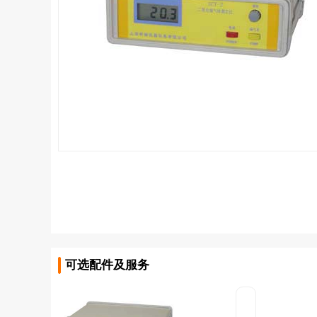
可选配件及服务