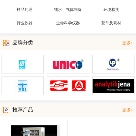
样品处理
纯水、气体制备
环境检测
行业仪器
生命科学仪器
配件及耗材
品牌分类
更多+
推荐产品
更多+