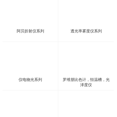
阿贝折射仪系列
透光率雾度仪系列
仪电物光系列
罗维朋比色计，恒温槽，光
泽度仪