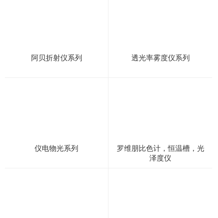
阿贝折射仪系列
透光率雾度仪系列
仪电物光系列
罗维朋比色计，恒温槽，光
泽度仪