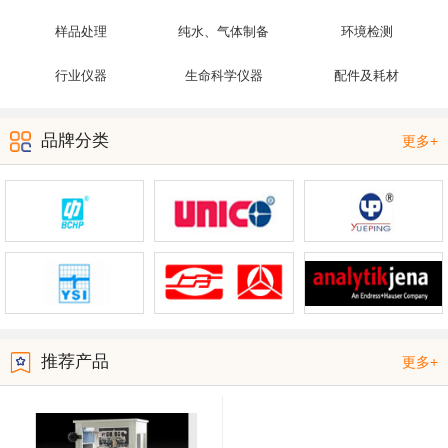
样品处理
纯水、气体制备
环境检测
行业仪器
生命科学仪器
配件及耗材
品牌分类
更多+
推荐产品
更多+