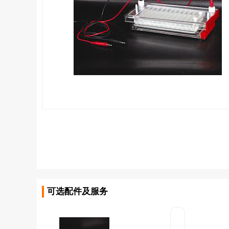
可选配件及服务