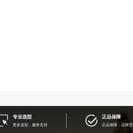
专业选型
正品保障
更多选型，服务支持
正品保障，品牌货