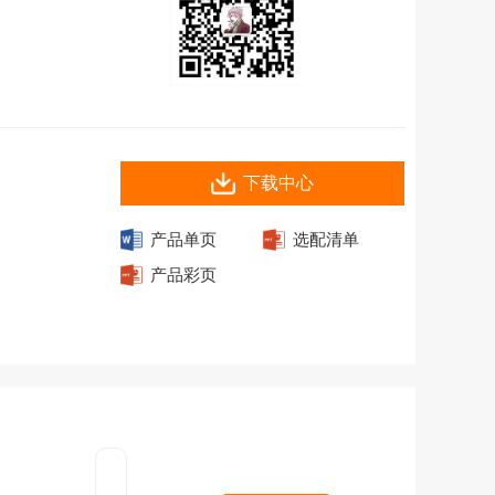
下载中心
产品单页
选配清单
产品彩页