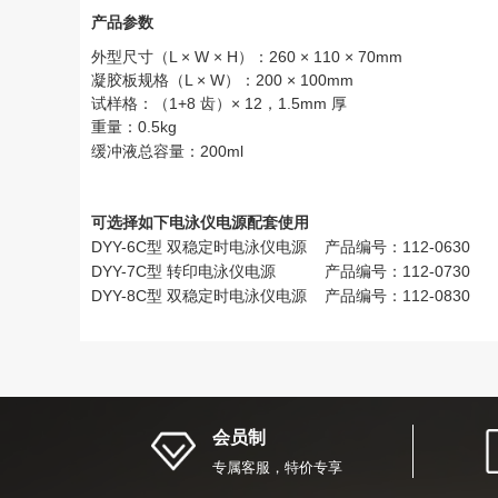
产品参数
外型尺寸（L × W × H）：260 × 110 × 70mm
凝胶板规格（L × W）：200 × 100mm
试样格：（1+8 齿）× 12，1.5mm 厚
重量：0.5kg
缓冲液总容量：200ml
可选择如下电泳仪电源配套使用
DYY-6C型 双稳定时电泳仪电源 产品编号：112-0630
DYY-7C型 转印电泳仪电源 产品编号：112-0730
DYY-8C型 双稳定时电泳仪电源 产品编号：112-0830
会员制
专属客服，特价专享