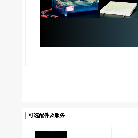
可选配件及服务