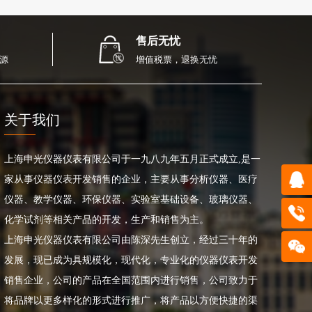
售后无忧
源
增值税票，退换无忧
关于我们
上海申光仪器仪表有限公司于一九八九年五月正式成立,是一
家从事仪器仪表开发销售的企业，主要从事分析仪器、医疗
仪器、教学仪器、环保仪器、实验室基础设备、玻璃仪器、
化学试剂等相关产品的开发，生产和销售为主。
上海申光仪器仪表有限公司由陈深先生创立，经过三十年的
发展，现已成为具规模化，现代化，专业化的仪器仪表开发
销售企业，公司的产品在全国范围内进行销售，公司致力于
将品牌以更多样化的形式进行推广，将产品以方便快捷的渠