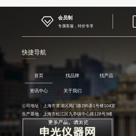
会员制
专属客服，特价专享
快捷导航
首页
找品牌
找产品
资讯中心
关于我们
公司地址：上海市黄浦区局门路295弄1号楼104室
生产基地：上海市松江区九亭镇中心路128号3楼