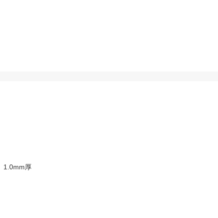
、1.0mm厚