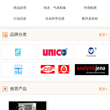
样品处理
纯水、气体制备
环境检测
行业仪器
生命科学仪器
配件及耗材
品牌分类
更多+
推荐产品
更多+