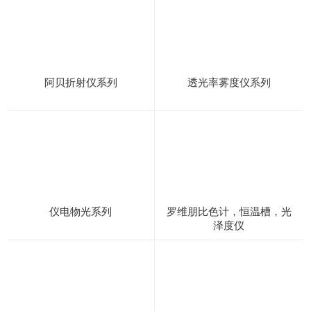
阿贝折射仪系列
透光率雾度仪系列
仪电物光系列
罗维朋比色计，恒温槽，光
泽度仪