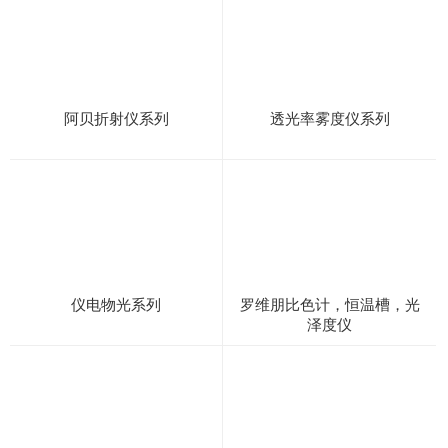
阿贝折射仪系列
透光率雾度仪系列
仪电物光系列
罗维朋比色计，恒温槽，光
泽度仪