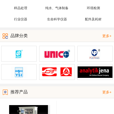
样品处理
纯水、气体制备
环境检测
行业仪器
生命科学仪器
配件及耗材
品牌分类
更多+
推荐产品
更多+