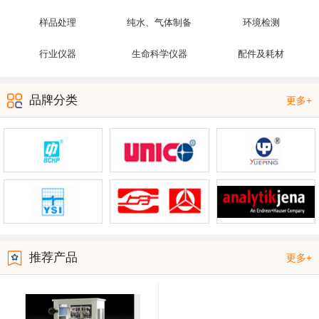
样品处理
纯水、气体制备
环境检测
行业仪器
生命科学仪器
配件及耗材
品牌分类
更多+
推荐产品
更多+