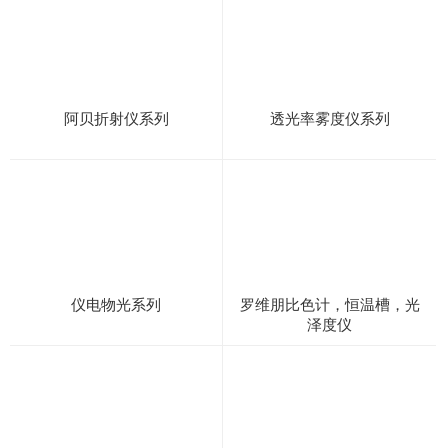
阿贝折射仪系列
透光率雾度仪系列
仪电物光系列
罗维朋比色计，恒温槽，光
泽度仪